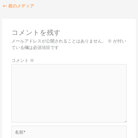
←
前のメディア
コメントを残す
メールアドレスが公開されることはありません。
※
が付い
ている欄は必須項目です
コメント
※
名
前