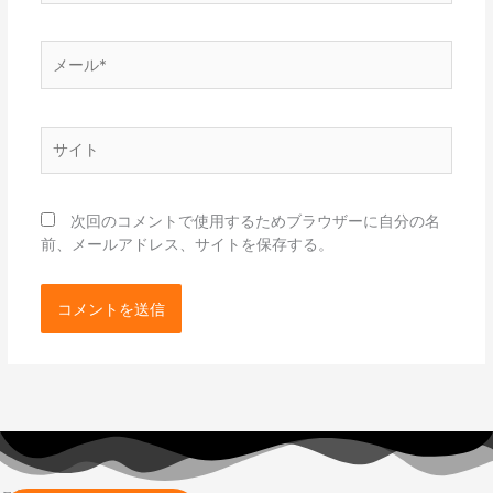
*
メ
ー
ル
*
サ
イ
ト
次回のコメントで使用するためブラウザーに自分の名
前、メールアドレス、サイトを保存する。