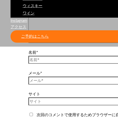
ウィスキー
ワイン
Instagram
アクセス
ご予約はこちら
名前*
メール*
サイト
次回のコメントで使用するためブラウザーに