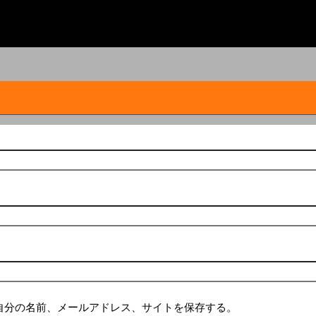
自分の名前、メールアドレス、サイトを保存する。