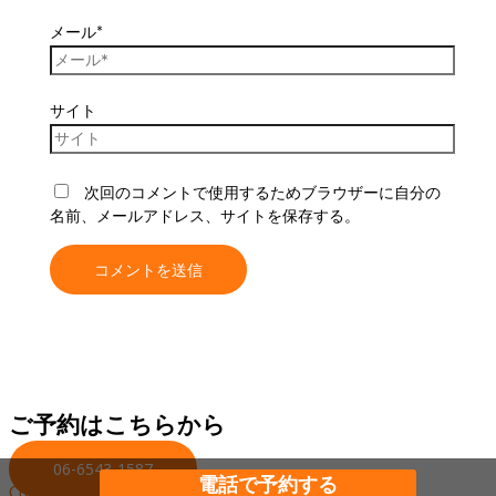
メール*
サイト
次回のコメントで使用するためブラウザーに自分の
名前、メールアドレス、サイトを保存する。
ご予約はこちらから
06-6543-1587
電話で予約する
Copyright © 2026 Chinese 李香（リーシャン）