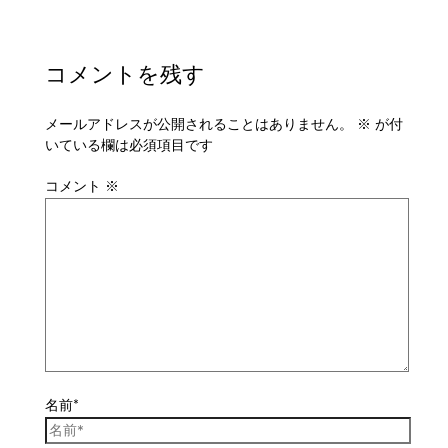
コメントを残す
メールアドレスが公開されることはありません。
※
が付
いている欄は必須項目です
コメント
※
名前*