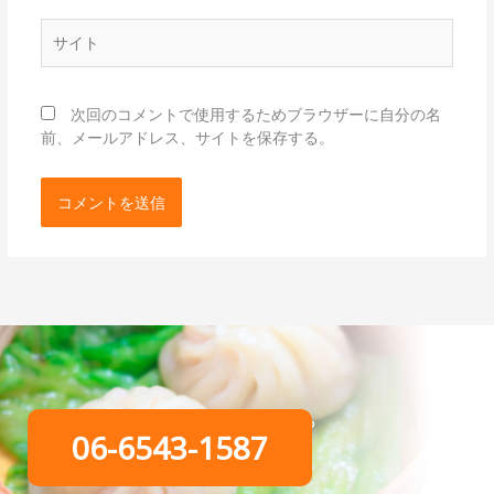
*
サ
イ
ト
次回のコメントで使用するためブラウザーに自分の名
前、メールアドレス、サイトを保存する。
ご予約はこちらから
06-6543-1587