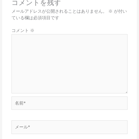
コメントを残す
メールアドレスが公開されることはありません。
※
が付い
ている欄は必須項目です
コメント
※
名
前
*
メ
ー
ル