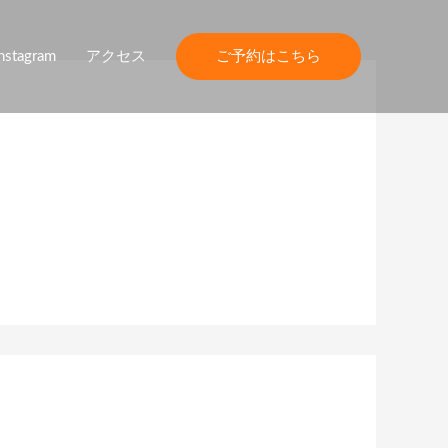
nstagram
アクセス
ご予約はこちら